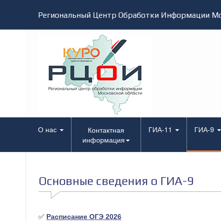
Региональный Центр Обработки Информации Мо
О нас
ГИА-11
ГИА-9
Контактная
информация
Основные сведения о ГИА-9
✅
Расписание ОГЭ 2026