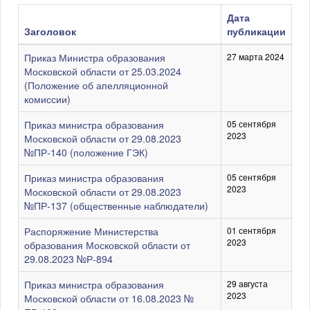
строк:
Дата
Заголовок
публикации
Приказ Министра образования
27 марта 2024
Московской области от 25.03.2024
(Положение об апелляционной
комиссии)
Приказ министра образования
05 сентября
2023
Московской области от 29.08.2023
№ПР-140 (положение ГЭК)
Приказ министра образования
05 сентября
2023
Московской области от 29.08.2023
№ПР-137 (общественные наблюдатели)
Распоряжение Министерства
01 сентября
2023
образования Московской области от
29.08.2023 №Р-894
Приказ министра образования
29 августа
2023
Московской области от 16.08.2023 №