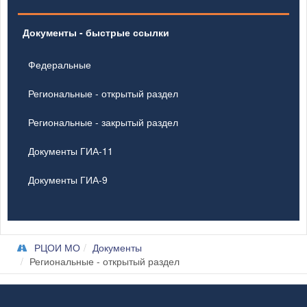
Документы - быстрые ссылки
Федеральные
Региональные - открытый раздел
Региональные - закрытый раздел
Документы ГИА-11
Документы ГИА-9
РЦОИ МО
Документы
Региональные - открытый раздел