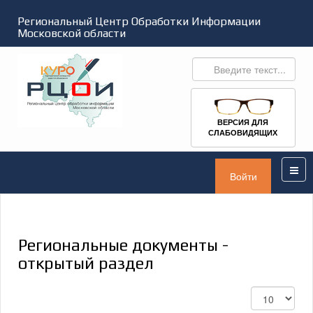
Региональный Центр Обработки Информации
Московской области
ВЕРСИЯ ДЛЯ
СЛАБОВИДЯЩИХ
Войти
Региональные документы -
открытый раздел
Кол-
во