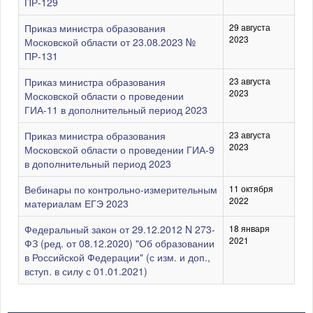
ПР-129
Приказ министра образования
29 августа
2023
Московской области от 23.08.2023 №
ПР-131
Приказ министра образования
23 августа
2023
Московской области о проведении
ГИА-11 в дополнительный период 2023
Приказ министра образования
23 августа
2023
Московской области о проведении ГИА-9
в дополнительный период 2023
Вебинары по контрольно-измерительным
11 октября
2022
материалам ЕГЭ 2023
Федеральный закон от 29.12.2012 N 273-
18 января
2021
ФЗ (ред. от 08.12.2020) "Об образовании
в Российской Федерации" (с изм. и доп.,
вступ. в силу с 01.01.2021)