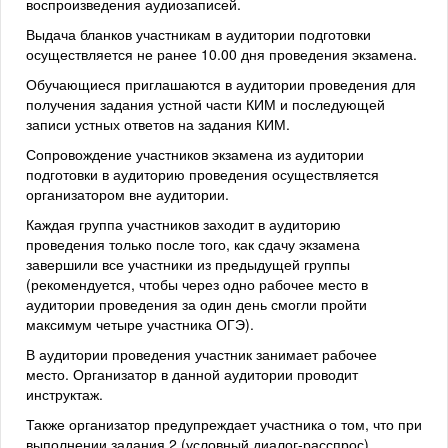
воспроизведения аудиозаписей.
Выдача бланков участникам в аудитории подготовки
осуществляется не ранее 10.00 дня проведения экзамена.
Обучающиеся приглашаются в аудитории проведения для
получения задания устной части КИМ и последующей
записи устных ответов на задания КИМ.
Сопровождение участников экзамена из аудитории
подготовки в аудиторию проведения осуществляется
организатором вне аудитории.
Каждая группа участников заходит в аудиторию
проведения только после того, как сдачу экзамена
завершили все участники из предыдущей группы
(рекомендуется, чтобы через одно рабочее место в
аудитории проведения за один день смогли пройти
максимум четыре участника ОГЭ).
В аудитории проведения участник занимает рабочее
место. Организатор в данной аудитории проводит
инструктаж.
Также организатор предупреждает участника о том, что при
выполнении задания 2 (условный диалог-расспрос)