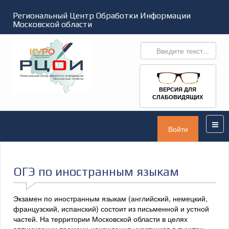
Региональный Центр Обработки Информации
Московской области
ВЕРСИЯ ДЛЯ
СЛАБОВИДЯЩИХ
Войти
ОГЭ по иностранным языкам
Экзамен по иностранным языкам (английский, немецкий,
французский, испанский) состоит из письменной и устной
частей. На территории Московской области в целях