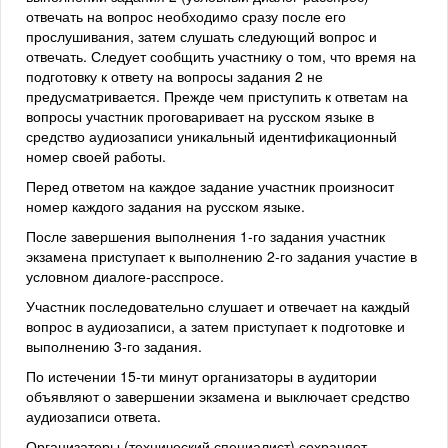
отвечать на вопрос необходимо сразу после его
прослушивания, затем слушать следующий вопрос и
отвечать. Следует сообщить участнику о том, что время на
подготовку к ответу на вопросы задания 2 не
предусматривается. Прежде чем приступить к ответам на
вопросы участник проговаривает на русском языке в
средство аудиозаписи уникальный идентификационный
номер своей работы.
Перед ответом на каждое задание участник произносит
номер каждого задания на русском языке.
После завершения выполнения 1-го задания участник
экзамена приступает к выполнению 2-го задания участие в
условном диалоге-расспросе.
Участник последовательно слушает и отвечает на каждый
вопрос в аудиозаписи, а затем приступает к подготовке и
выполнению 3-го задания.
По истечении 15-ти минут организаторы в аудитории
объявляют о завершении экзамена и выключает средство
аудиозаписи ответа.
Организаторы (технический специалист) сохраняет