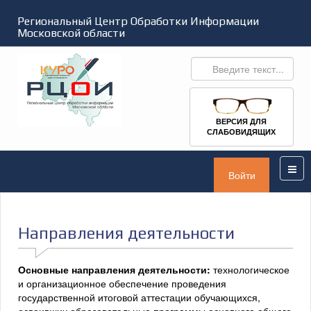
Региональный Центр Обработки Информации
Московской области
ВЕРСИЯ ДЛЯ
СЛАБОВИДЯЩИХ
Войти
Направления деятельности
Основные направления деятельности:
технологическое
и организационное обеспечение проведения
государственной итоговой аттестации обучающихся,